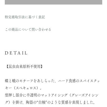
特定商取引法に基づく表記
この商品について問い合わせる
DETAIL
【昆虫由来原料不使用】
蝶と蛾のモチーフをあしらった、ハード食感のスパイスクッ
キー（スペキュロス）。
型押し部分に半透明のマットアイシング（グレーズアイシン
グ）を掛け、陶器の“白釉”のような質感を表現しました。