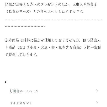
昆虫がお好きな方へのプレゼントのほか、昆虫入り焼菓子
（蟲菓シリーズ）との食べ比べにもおすすめです。
--------------------------------------------------------------------
----------------------------
※本商品は材料に昆虫を使用しておりませんが、他の昆虫入
り商品（および小麦・大豆・卵・乳を含む商品）と同一設備
で製造しております。
灯螂舎ホームページ
マイアカウント