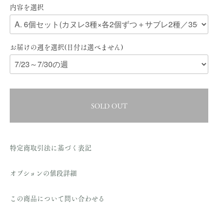
内容を選択
お届けの週を選択(日付は選べません)
SOLD OUT
特定商取引法に基づく表記
オプションの値段詳細
この商品について問い合わせる