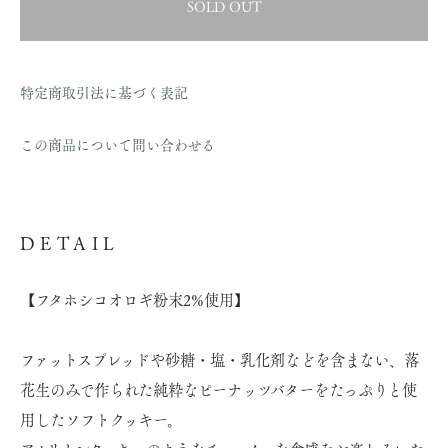
SOLD OUT
特定商取引法に基づく表記
この商品について問い合わせる
DETAIL
【フタホシコオロギ粉末2%使用】
ファットスプレッドや砂糖・塩・乳化剤などを含まない、落
花生のみで作られた純粋なピーナッツバターをたっぷりと使
用したソフトクッキー。