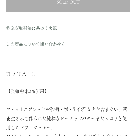
SOLD OUT
特定商取引法に基づく表記
この商品について問い合わせる
DETAIL
【蚕蛹粉末2%使用】
ファットスプレッドや砂糖・塩・乳化剤などを含まない、落
花生のみで作られた純粋なピーナッツバターをたっぷりと使
用したソフトクッキー。