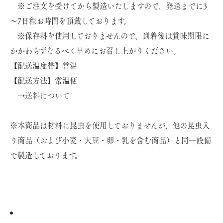
※ご注文を受けてから製造いたしますので、発送までに3
～7日程お時間を頂戴しております。
※保存料を使用しておりませんので、到着後は賞味期限に
かかわらずなるべく早めにお召し上がりください。
【配送温度帯】常温
【配送方法】常温便
→
送料について
※本商品は材料に昆虫を使用しておりませんが、他の昆虫入
り商品（および小麦・大豆・卵・乳を含む商品）と同一設備
で製造しております。