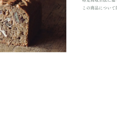
この商品について