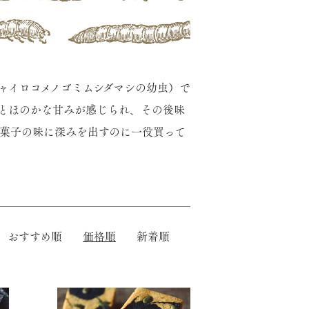
ャイロコメノゴミムシダマシの幼虫）で
とほのかな甘みが感じられ、その後味
菓子の味に深みを出すのに一役買って
おすすめ順
価格順
新着順